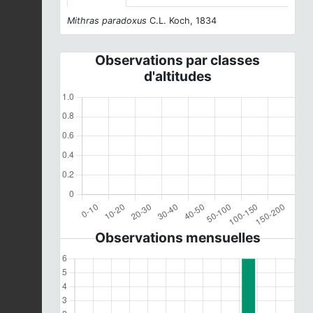
Mithras paradoxus
C.L. Koch, 1834
Observations par classes
d'altitudes
Observations mensuelles