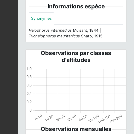
Informations espèce
Synonymes
Helophorus intermedius
Mulsant, 1844 |
Trichelophorus mauritanicus
Sharp, 1915
Observations par classes
d'altitudes
Observations mensuelles