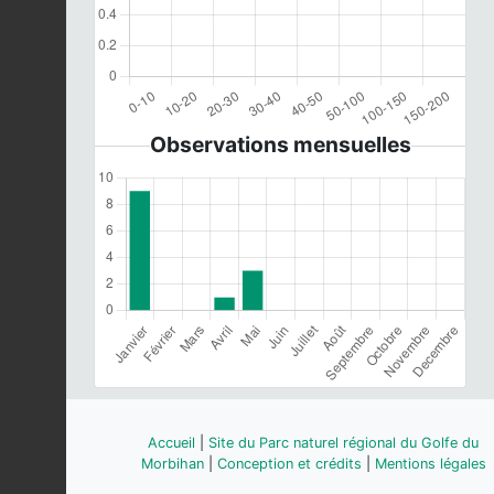
Observations mensuelles
Accueil
|
Site du Parc naturel régional du Golfe du
Morbihan
|
Conception et crédits
|
Mentions légales