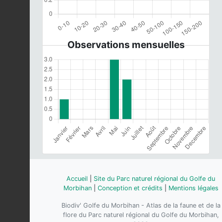
Observations mensuelles
Accueil
|
Site du Parc naturel régional du Golfe du
Morbihan
|
Conception et crédits
|
Mentions légales
Biodiv' Golfe du Morbihan - Atlas de la faune et de la
flore du Parc naturel régional du Golfe du Morbihan,