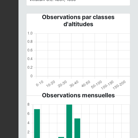
Observations par classes
d'altitudes
Observations mensuelles