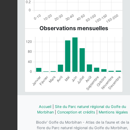
Observations mensuelles
Accueil
|
Site du Parc naturel régional du Golfe du
Morbihan
|
Conception et crédits
|
Mentions légales
Biodiv' Golfe du Morbihan - Atlas de la faune et de la
flore du Parc naturel régional du Golfe du Morbihan,