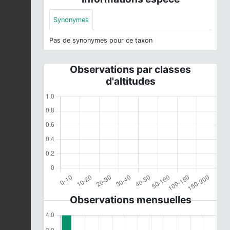
Synonymes
Pas de synonymes pour ce taxon
Observations par classes
d'altitudes
Observations mensuelles