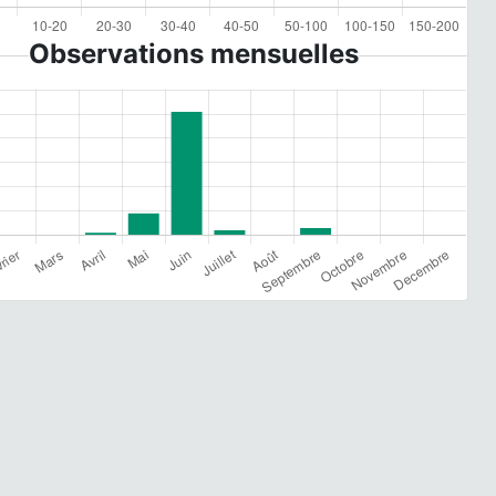
Observations mensuelles