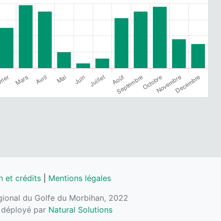
 et crédits
|
Mentions légales
régional du Golfe du Morbihan, 2022
, déployé par
Natural Solutions