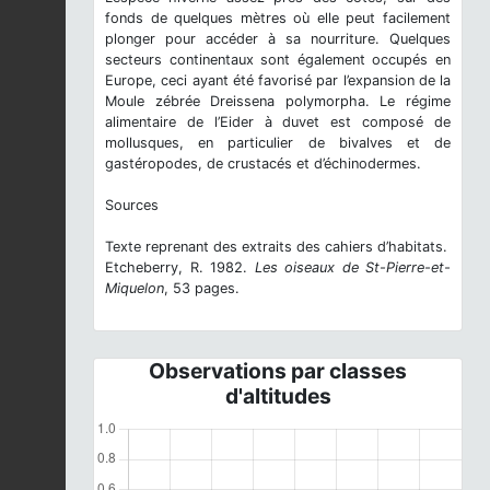
fonds de quelques mètres où elle peut facilement
plonger pour accéder à sa nourriture. Quelques
secteurs continentaux sont également occupés en
Europe, ceci ayant été favorisé par l’expansion de la
Moule zébrée Dreissena polymorpha. Le régime
alimentaire de l’Eider à duvet est composé de
mollusques, en particulier de bivalves et de
gastéropodes, de crustacés et d’échinodermes.
Sources
Texte reprenant des extraits des cahiers d’habitats.
Etcheberry, R. 1982.
Les oiseaux de St-Pierre-et-
Miquelon
, 53 pages.
Observations par classes
d'altitudes