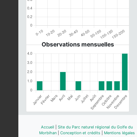
Observations mensuelles
Accueil
|
Site du Parc naturel régional du Golfe du
Morbihan
|
Conception et crédits
|
Mentions légales