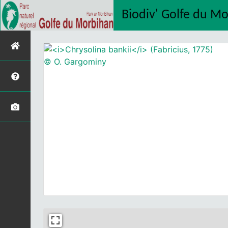
Biodiv' Golfe du M