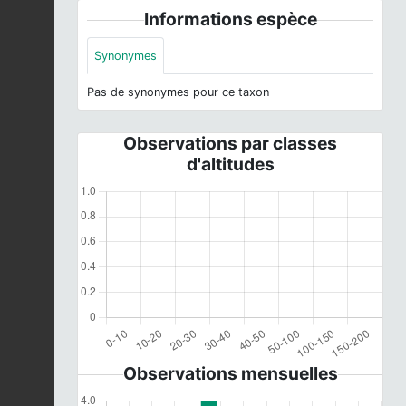
Informations espèce
Synonymes
Pas de synonymes pour ce taxon
Observations par classes
d'altitudes
Observations mensuelles