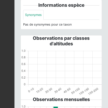
Informations espèce
Synonymes
Pas de synonymes pour ce taxon
Observations par classes
d'altitudes
Observations mensuelles