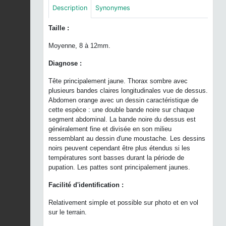
Description
Synonymes
Taille :
Moyenne, 8 à 12mm.
Diagnose :
Tête principalement jaune. Thorax sombre avec
plusieurs bandes claires longitudinales vue de dessus.
Abdomen orange avec un dessin caractéristique de
cette espèce : une double bande noire sur chaque
segment abdominal. La bande noire du dessus est
généralement fine et divisée en son milieu
ressemblant au dessin d'une moustache. Les dessins
noirs peuvent cependant être plus étendus si les
températures sont basses durant la période de
pupation. Les pattes sont principalement jaunes.
Facilité d'identification :
Relativement simple et possible sur photo et en vol
sur le terrain.