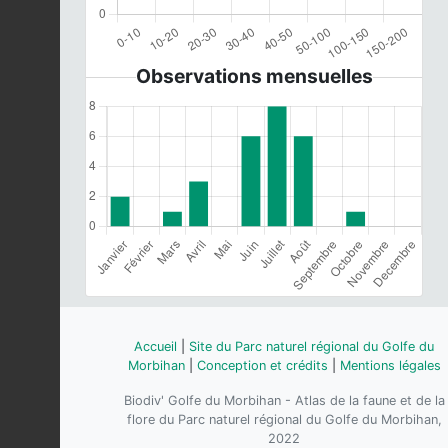
Observations mensuelles
Accueil
|
Site du Parc naturel régional du Golfe du
Morbihan
|
Conception et crédits
|
Mentions légales
Biodiv' Golfe du Morbihan - Atlas de la faune et de la
flore du Parc naturel régional du Golfe du Morbihan,
2022