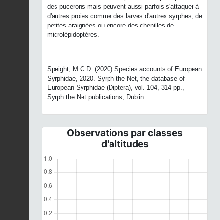
des pucerons mais peuvent aussi parfois s'attaquer à
d'autres proies comme des larves d'autres syrphes, de
petites araignées ou encore des chenilles de
microlépidoptères.
Speight, M.C.D. (2020) Species accounts of European
Syrphidae, 2020. Syrph the Net, the database of
European Syrphidae (Diptera), vol. 104, 314 pp.,
Syrph the Net publications, Dublin.
Observations par classes
d'altitudes