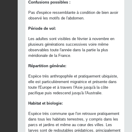
Confusions possibles :
Pas d'espèce ressemblante à condition de bien avoir
observé les motifs de l'abdomen.
Période de vol:
Les adultes sont visibles de février à novembre en
plusieurs générations successives voire même
observables toute l'année dans la partie la plus
méridionale de la France.
Répartition générale:
Espèce très anthropophile et pratiquement ubiquiste,
elle est particulièrement migratrice et présente dans
toute l'Europe et à travers l'Asie jusqu'à la côte
pacifique puis redescend jusqu'à l'Australie.
Habitat et biologie:
Espèce très commune que l'on retrouve pratiquement
dans tous les habitats terrestres, y compris dans les
parcs et jardins et même au cœur des villes. Les
larves sont de redoutables prédatrices, principalement