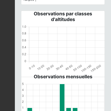
Observations par classes
d'altitudes
Observations mensuelles