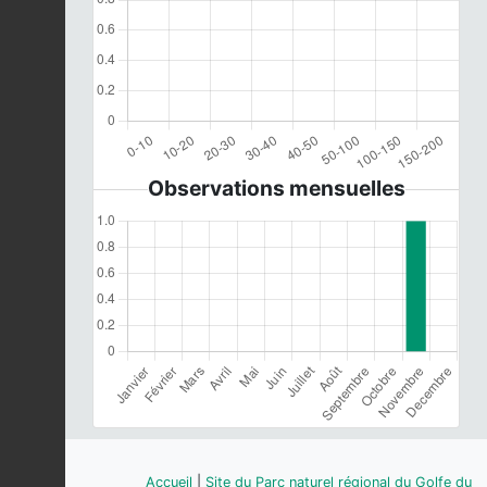
Observations mensuelles
Accueil
|
Site du Parc naturel régional du Golfe du