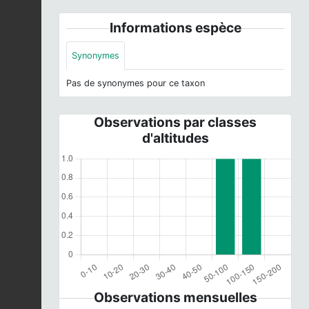
Informations espèce
Synonymes
Pas de synonymes pour ce taxon
Observations par classes
d'altitudes
Observations mensuelles