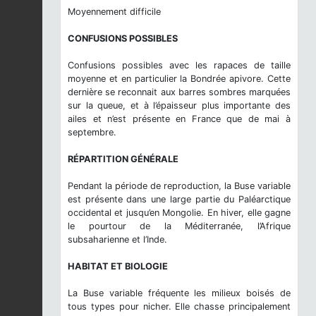
Moyennement difficile
CONFUSIONS POSSIBLES
Confusions possibles avec les rapaces de taille
moyenne et en particulier la Bondrée apivore. Cette
dernière se reconnait aux barres sombres marquées
sur la queue, et à l’épaisseur plus importante des
ailes et n’est présente en France que de mai à
septembre.
RÉPARTITION GÉNÉRALE
Pendant la période de reproduction, la Buse variable
est présente dans une large partie du Paléarctique
occidental et jusqu’en Mongolie. En hiver, elle gagne
le pourtour de la Méditerranée, l’Afrique
subsaharienne et l’Inde.
HABITAT ET BIOLOGIE
La Buse variable fréquente les milieux boisés de
tous types pour nicher. Elle chasse principalement