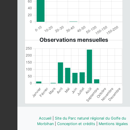
Observations mensuelles
Accueil
|
Site du Parc naturel régional du Golfe du
Morbihan
|
Conception et crédits
|
Mentions légales