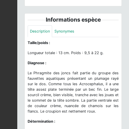
Informations espèce
Description
Synonymes
Taille/poids :
Longueur totale : 13 cm. Poids : 9,5 à 22 g.
Diagnose :
Le Phragmite des joncs fait partie du groupe des
fauvettes aquatiques présentant un plumage rayé
sur le dos. Comme tous les
Acrocephalus
, il a une
tête assez plate terminée par un bec fin. Le large
sourcil crème, bien visible, tranche avec les joues et
le sommet de la tête sombre. La partie ventrale est
de couleur crème, nuancée de chamois sur les
flancs. Le croupion est nettement roux.
Détermination :