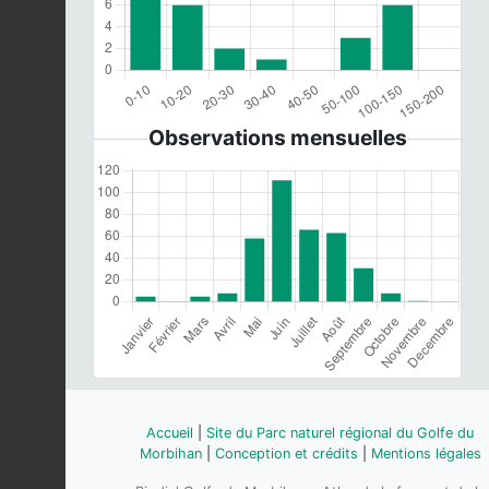
Observations mensuelles
Accueil
|
Site du Parc naturel régional du Golfe du
Morbihan
|
Conception et crédits
|
Mentions légales