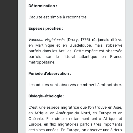
Détermination :
L'adulte est simple à reconnaître.
Espèces proches :
Vanessa virginiensis
(Drury, 1776) n’a jamais été vu
en Martinique et en Guadeloupe, mais s’observe
parfois dans les Antilles. Cette espèce est observée
parfois sur le littoral atlantique en France
métropolitaine.
Période d’observation :
Les adultes sont observés de mi-avril à mi-octobre.
Biologie-éthologie :
C'est une espèce migratrice que l’on trouve en Asie,
en Afrique, en Amérique du Nord, en Europe et en
Océanie. Elle circule notamment entre Afrique et
Europe, en flux migratoires parfois très importants
certaines années. En Europe, on observe une à deux