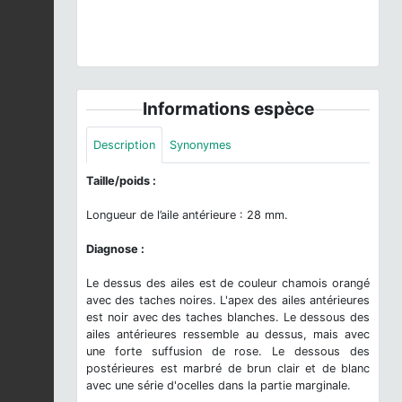
Mâle © P. Collet & E. Poirier
Informations espèce
Description
Synonymes
Taille/poids :
Longueur de l’aile antérieure : 28 mm.
Diagnose :
Le dessus des ailes est de couleur chamois orangé
avec des taches noires. L'apex des ailes antérieures
est noir avec des taches blanches. Le dessous des
ailes antérieures ressemble au dessus, mais avec
une forte suffusion de rose. Le dessous des
postérieures est marbré de brun clair et de blanc
avec une série d'ocelles dans la partie marginale.