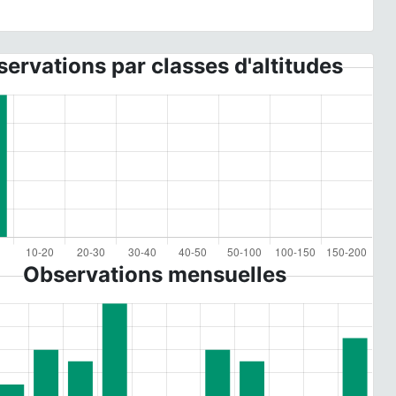
ervations par classes d'altitudes
Observations mensuelles