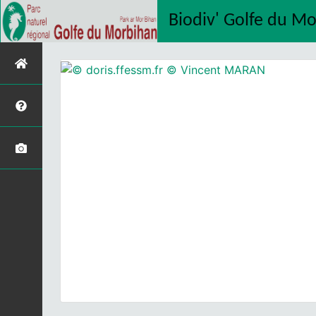
Biodiv' Golfe du M