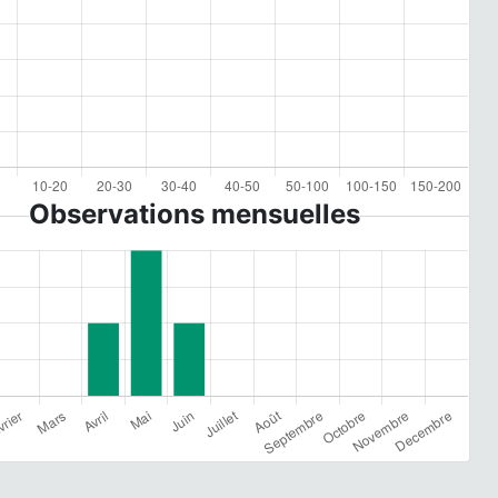
Observations mensuelles