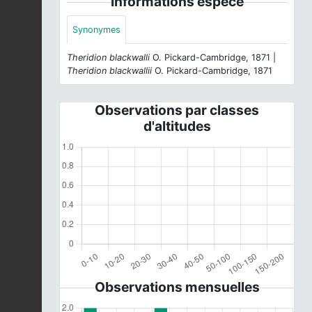
Informations espèce
Synonymes
Theridion blackwalli
O. Pickard-Cambridge, 1871 |
Theridion blackwallii
O. Pickard-Cambridge, 1871
Observations par classes
d'altitudes
Observations mensuelles