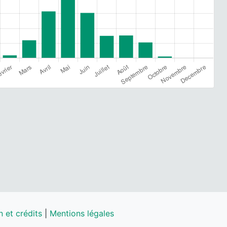
 et crédits
|
Mentions légales