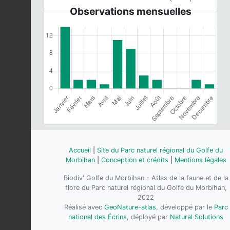
Observations mensuelles
Accueil
|
Site du Parc naturel régional du Golfe du
Morbihan
|
Conception et crédits
|
Mentions légales
Biodiv' Golfe du Morbihan - Atlas de la faune et de la
flore du Parc naturel régional du Golfe du Morbihan,
2022
Réalisé avec
GeoNature-atlas
, développé par le
Parc
national des Écrins
, déployé par
Natural Solutions