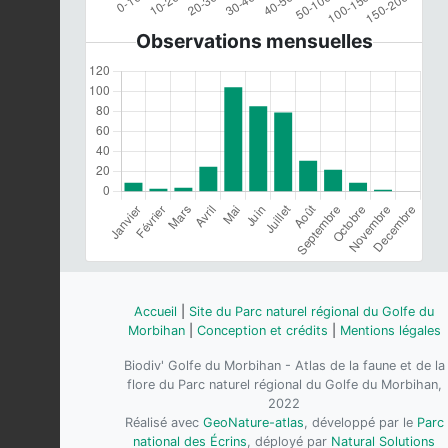
Observations mensuelles
Accueil
|
Site du Parc naturel régional du Golfe du
Morbihan
|
Conception et crédits
|
Mentions légales
Biodiv' Golfe du Morbihan - Atlas de la faune et de la
flore du Parc naturel régional du Golfe du Morbihan,
2022
Réalisé avec
GeoNature-atlas
, développé par le
Parc
national des Écrins
, déployé par
Natural Solutions