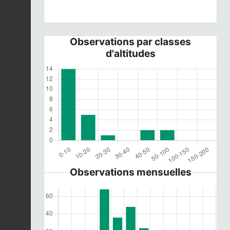
Observations par classes
d'altitudes
Observations mensuelles