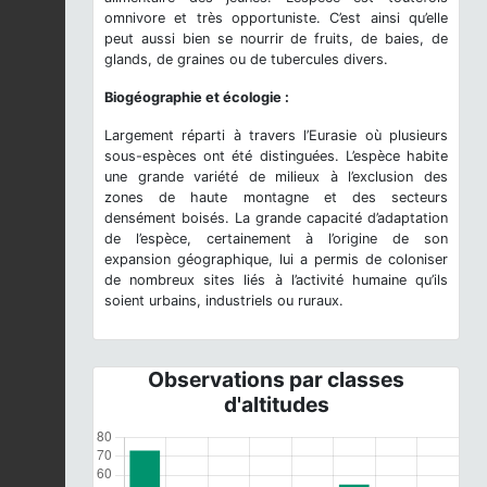
omnivore et très opportuniste. C’est ainsi qu’elle
peut aussi bien se nourrir de fruits, de baies, de
glands, de graines ou de tubercules divers.
Biogéographie et écologie :
Largement réparti à travers l’Eurasie où plusieurs
sous-espèces ont été distinguées. L’espèce habite
une grande variété de milieux à l’exclusion des
zones de haute montagne et des secteurs
densément boisés. La grande capacité d’adaptation
de l’espèce, certainement à l’origine de son
expansion géographique, lui a permis de coloniser
de nombreux sites liés à l’activité humaine qu’ils
soient urbains, industriels ou ruraux.
Observations par classes
d'altitudes