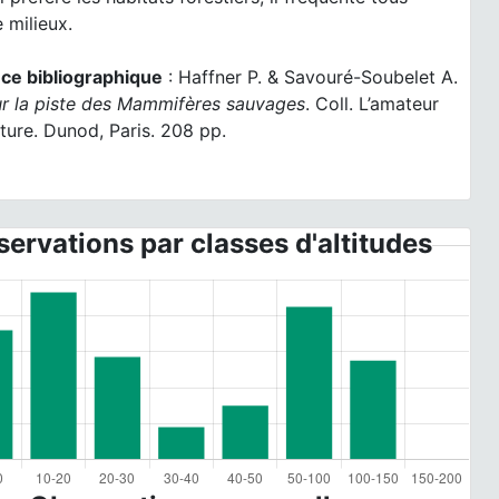
 milieux.
ce bibliographique
: Haffner P. & Savouré-Soubelet A.
r la piste des Mammifères sauvages
. Coll. L’amateur
ture. Dunod, Paris. 208 pp.
ervations par classes d'altitudes