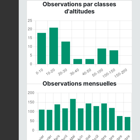
Observations par classes
d'altitudes
Observations mensuelles