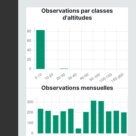
Observations par classes
d'altitudes
Observations mensuelles