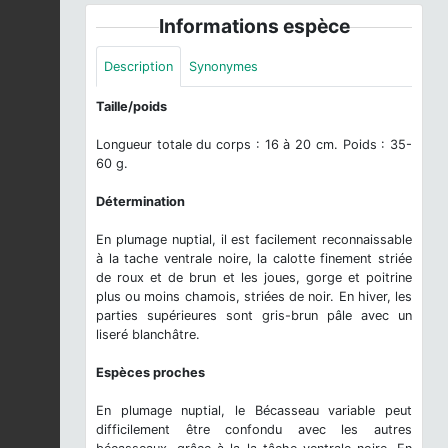
Informations espèce
Description
Synonymes
Taille/poids
Longueur totale du corps : 16 à 20 cm. Poids : 35-
60 g.
Détermination
En plumage nuptial, il est facilement reconnaissable
à la tache ventrale noire, la calotte finement striée
de roux et de brun et les joues, gorge et poitrine
plus ou moins chamois, striées de noir. En hiver, les
parties supérieures sont gris-brun pâle avec un
liseré blanchâtre.
Espèces proches
En plumage nuptial, le Bécasseau variable peut
difficilement être confondu avec les autres